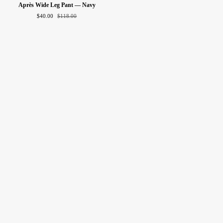
Après
Après Wide Leg Pant — Navy
Wide
$40.00
$118.00
Leg
Pant
—
Navy